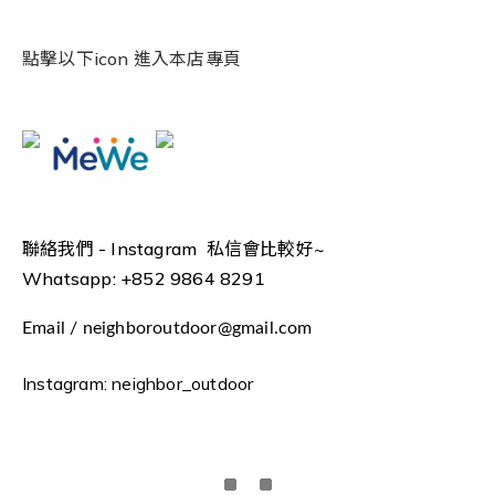
點擊以下icon 進入本店專頁
聯絡我們 -
Instagram 私信會比較好~
Whatsapp: +852 9864 8291
Email / neighboroutdoor@gmail.com
Instagram: neighbor_outdoor