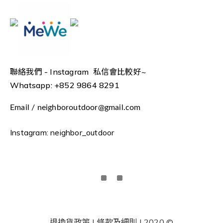
聯絡我們 -
Instagram 私信會比較好~
Whatsapp: +852 9864 8291
Email / neighboroutdoor@gmail.com
Instagram: neighbor_outdoor
退換貨政策 | 條款及細則 | 2020 ©