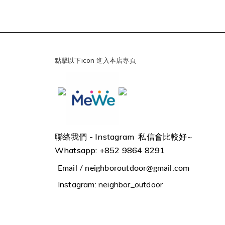
點擊以下icon 進入本店專頁
聯絡我們 -
Instagram 私信會比較好~
Whatsapp: +852 9864 8291
Email / neighboroutdoor@gmail.com
Instagram: neighbor_outdoor