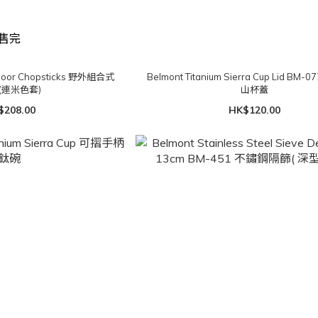
售完
tdoor Chopsticks 野外組合式
Belmont Titanium Sierra Cup Lid BM
(連米色套)
山杯蓋
$208.00
HK$120.00