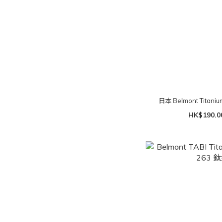
日本 Belmo
HK$190.0