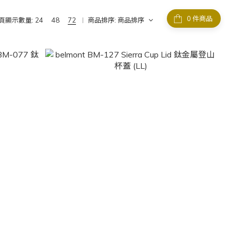
件商品
頁顯示數量:
24
48
72
商品排序:
商品排序