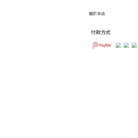
關於本店
付款方式