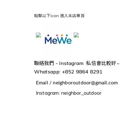
點擊以下icon 進入本店專頁
聯絡我們 -
Instagram 私信會比較好~
Whatsapp: +852 9864 8291
Email / neighboroutdoor@gmail.com
Instagram: neighbor_outdoor