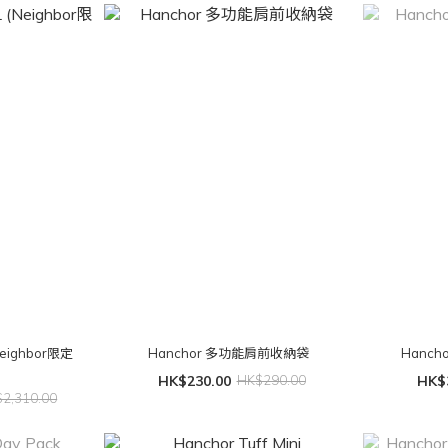
(Neighbor限定
Hanchor 多功能肩前收納袋
HK$230.00
HK$290.00
HK$
2,310.00