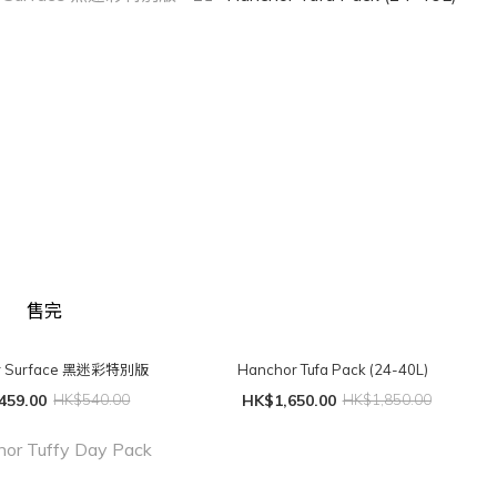
售完
r Surface 黑迷彩特別版
Hanchor Tufa Pack (24-40L)
459.00
HK$540.00
HK$1,650.00
HK$1,850.00