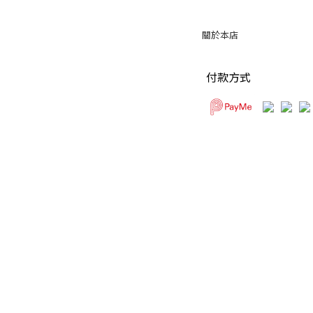
關於本店
付款方式