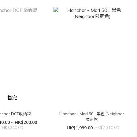
售完
nchor DCF收納袋
Hanchor - Marl 50L 黑色 (Neighbor
限定色)
0.00 ~ HK$200.00
HK$240.00
HK$1,999.00
HK$2,310.00