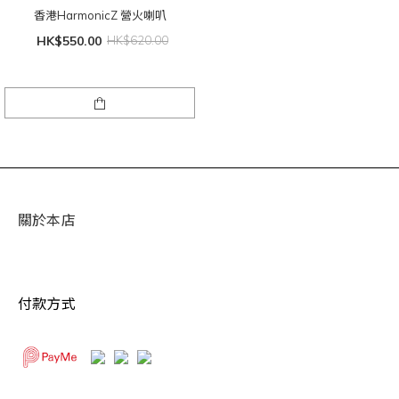
香港HarmonicZ 營火喇叭
HK$550.00
HK$620.00
關於本店
付款方式