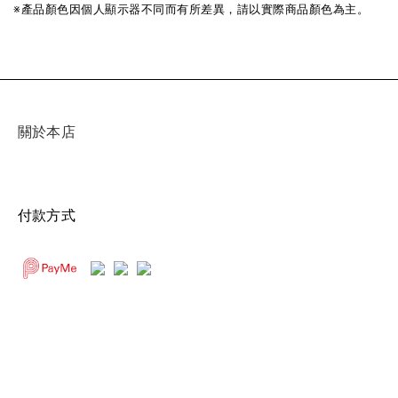
※產品顏色因個人顯示器不同而有所差異，請以實際商品顏色為主。
關於本店
付款方式