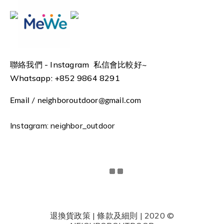
聯絡我們 -
Instagram 私信會比較好~
Whatsapp: +852 9864 8291
Email / neighboroutdoor@gmail.com
Instagram: neighbor_outdoor
退換貨政策 | 條款及細則 | 2020 ©