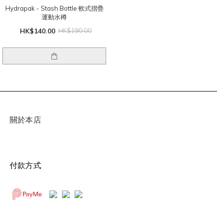
Hydrapak - Stash Bottle 軟式摺疊
運動水樽
HK$140.00
HK$190.00
關於本店
付款方式