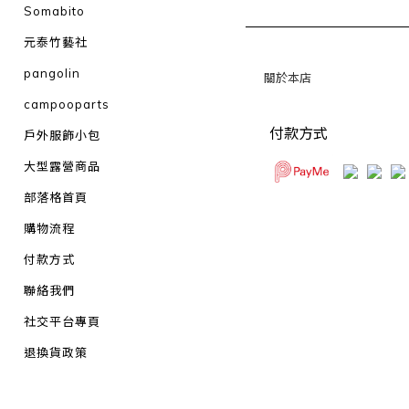
Somabito
元泰竹藝社
pangolin
關於本店
campooparts
付款方式
戶外服飾小包
大型露營商品
部落格首頁
購物流程
付款方式
聯絡我們
社交平台專頁
退換貨政策