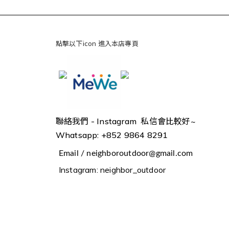
點擊以下icon 進入本店專頁
聯絡我們 -
Instagram 私信會比較好~
Whatsapp: +852 9864 8291
Email / neighboroutdoor@gmail.com
Instagram: neighbor_outdoor