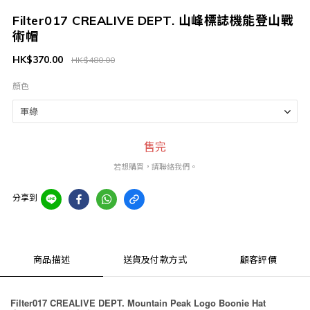
Filter017 CREALIVE DEPT. 山峰標誌機能登山戰
術帽
HK$370.00
HK$480.00
顏色
售完
若想購買，請聯絡我們。
分享到
商品描述
送貨及付款方式
顧客評價
Filter017 CREALIVE DEPT. Mountain Peak Logo Boonie Hat