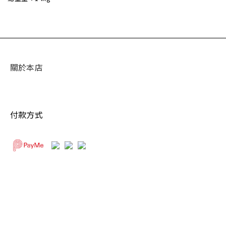
關於本店
付款方式