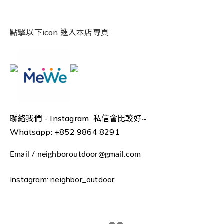
點擊以下icon 進入本店專頁
聯絡我們 -
Instagram 私信會比較好~
Whatsapp: +852 9864 8291
Email / neighboroutdoor@gmail.com
Instagram: neighbor_outdoor