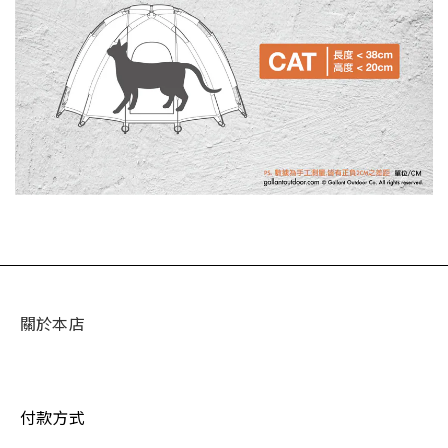
關於本店
付款方式