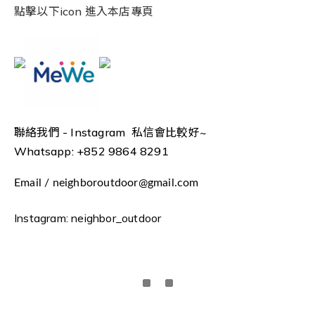
點擊以下icon 進入本店專頁
聯絡我們 -
Instagram 私信會比較好~
Whatsapp: +852 9864 8291
Email / neighboroutdoor@gmail.com
Instagram: neighbor_outdoor