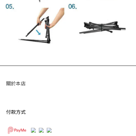
關於本店
付款方式