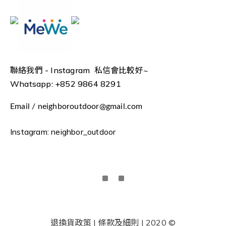
聯絡我們 -
Instagram 私信會比較好~
Whatsapp: +852 9864 8291
Email / neighboroutdoor@gmail.com
Instagram: neighbor_outdoor
退換貨政策 | 條款及細則 | 2020 ©