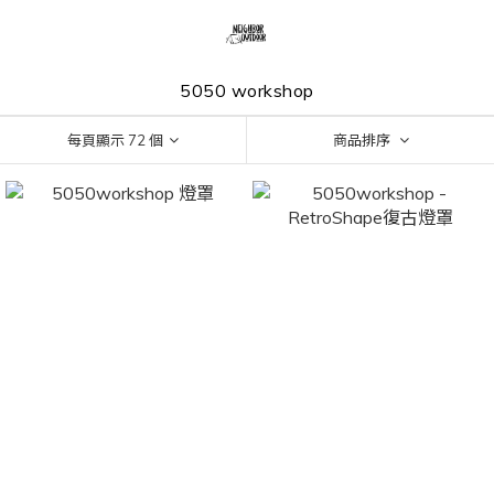
5050 workshop
每頁顯示 72 個
商品排序