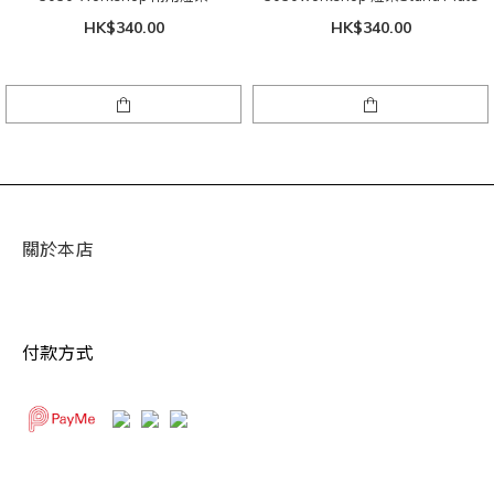
HK$340.00
HK$340.00
關於本店
付款方式