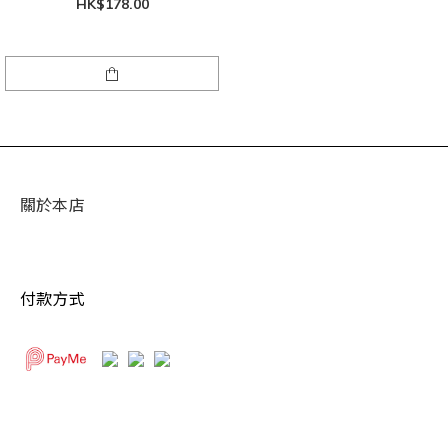
HK$178.00
關於本店
付款方式