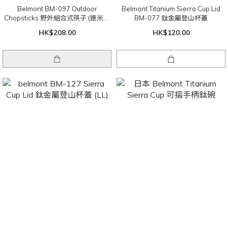
Belmont BM-097 Outdoor
Belmont Titanium Sierra Cup Lid
Chopsticks 野外組合式筷子 (連米色
BM-077 鈦金屬登山杯蓋
套)
HK$208.00
HK$120.00