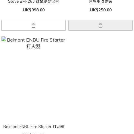
Stove BM-263 鈦金屬焚火台
台專用收納袋
HK$998.00
HK$250.00
Belmont ENBU Fire Starter 打火器