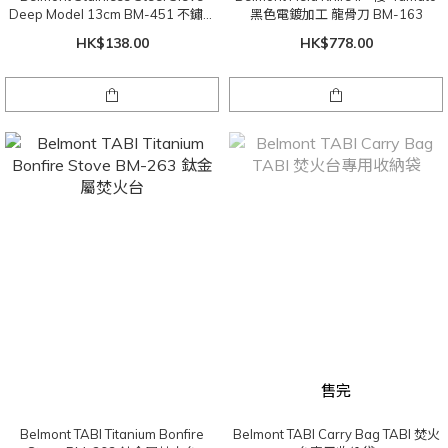
Deep Model 13cm BM-451 不鏽鋼
黑色電鍍加工 龍骨刀 BM-163
隔篩( 深型13cm)
HK$138.00
HK$778.00
售完
Belmont TABI Titanium Bonfire
Belmont TABI Carry Bag TABI 焚火