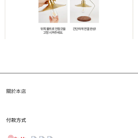
關於本店
付款方式