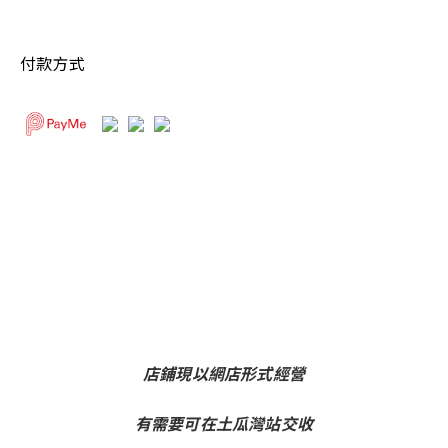
付款方式
店鋪現以網店形式經營
有需要可在土瓜灣站交收