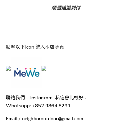
順豐速遞到付
點擊以下icon 進入本店專頁
聯絡我們 -
Instagram 私信會比較好~
Whatsapp: +852 9864 8291
Email / neighboroutdoor@gmail.com