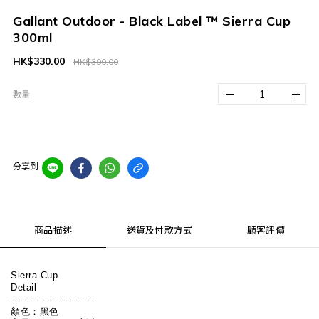
Gallant Outdoor - Black Label ™ Sierra Cup
300ml
HK$330.00
HK$390.00
數量
分享到
商品描述
送貨及付款方式
顧客評價
Sierra Cup
Detail
---------------------------
顏色：黑色