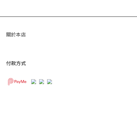
關於本店
付款方式