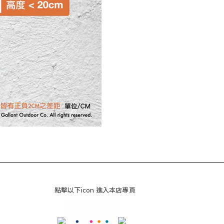
點擊以下icon 進入本店專頁