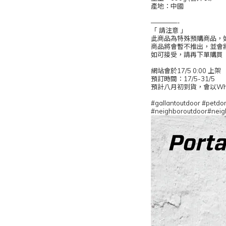
產地：中國
————-
「 請注意 」
此商品為特殊預購商品，
商品將會暫不推出，並會
如可接受，請再下單購買
網站會於17/5 0:00 上架
預訂時間：17/5-31/5
預計八月初到貨，會以Wha
#gallantoutdoor 
#neighboroutdoor#neig