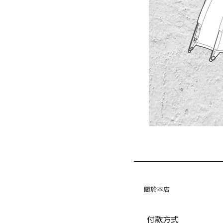
關於本店
付款方式