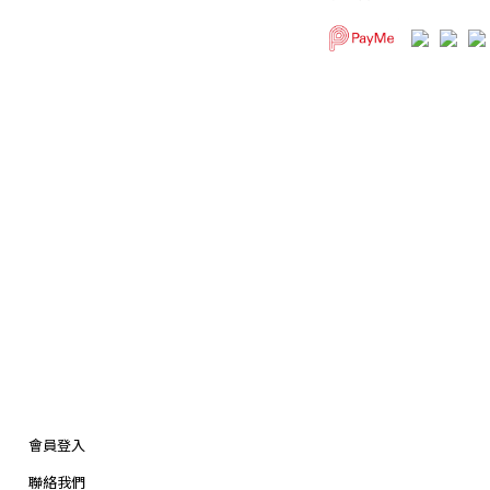
會員登入
聯絡我們