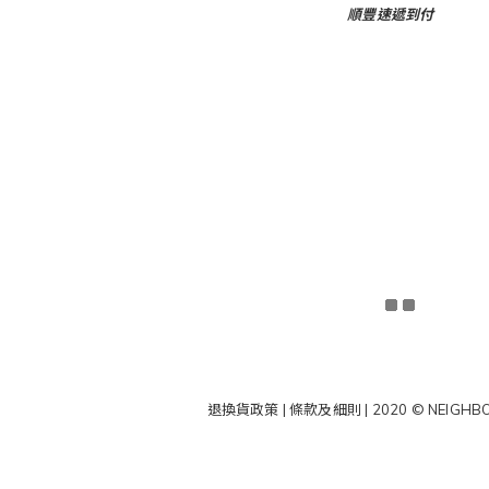
順豐速遞到付
退換貨政策 | 條款及細則 | 2020 © NEIGHB