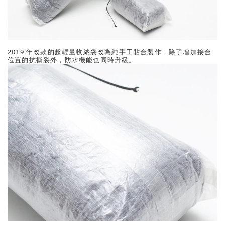
2019 年改款的超輕量收納袋改為純手工貼合製作，除了增加接合
位置的抗撕裂外，防水機能也同時升級。