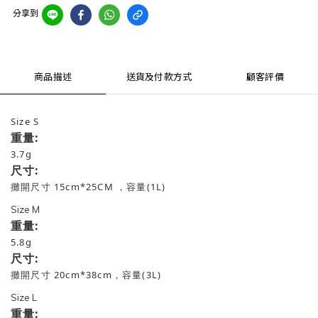
分享到
商品描述
送貨及付款方式
顧客評價
Size S
重量:
3.7g
尺寸:
攤開尺寸 15cm*25CM ，容量(1L)
Size M
重量:
5.8g
尺寸:
攤開尺寸 20cm*38cm，容量(3L)
Size L
重量: