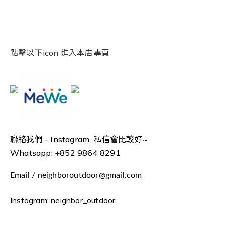
點擊以下icon 進入本店專頁
聯絡我們 -
Instagram 私信會比較好~
Whatsapp: +852 9864 8291
Email / neighboroutdoor@gmail.com
Instagram: neighbor_outdoor