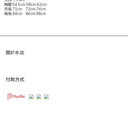
胸圍 54.5cm 58cm 62cm
衣長 71cm 72cm 74cm
袖長 84cm 86cm 88cm
關於本店
付款方式