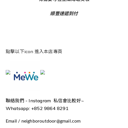
順豐速遞到付
點擊以下icon 進入本店專頁
聯絡我們 -
Instagram 私信會比較好~
Whatsapp: +852 9864 8291
Email / neighboroutdoor@gmail.com