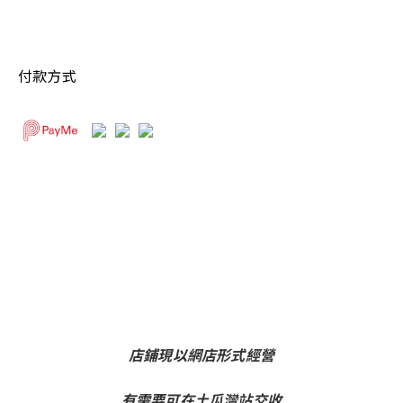
付款方式
店鋪現以網店形式經營
有需要可在土瓜灣站交收