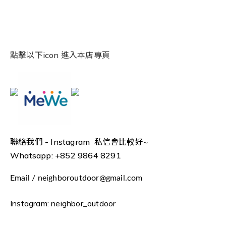
點擊以下icon 進入本店專頁
聯絡我們 -
Instagram 私信會比較好~
Whatsapp: +852 9864 8291
Email / neighboroutdoor@gmail.com
Instagram: neighbor_outdoor