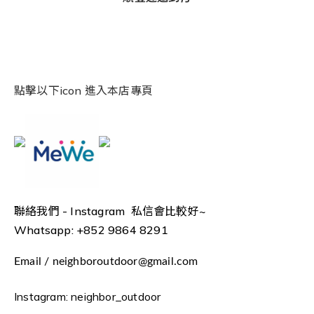
點擊以下icon 進入本店專頁
聯絡我們 -
Instagram 私信會比較好~
Whatsapp: +852 9864 8291
Email / neighboroutdoor@gmail.com
Instagram: neighbor_outdoor