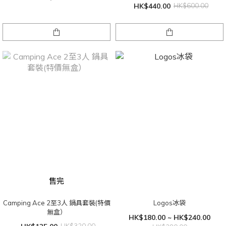
HK$440.00
HK$600.00
售完
Camping Ace 2至3人 鍋具套裝(特價
Logos冰袋
無盒）
HK$180.00 ~ HK$240.00