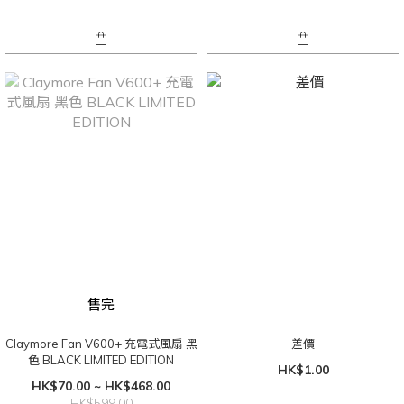
售完
Claymore Fan V600+ 充電式風扇 黑
差價
色 BLACK LIMITED EDITION
HK$1.00
HK$70.00 ~ HK$468.00
HK$599.00