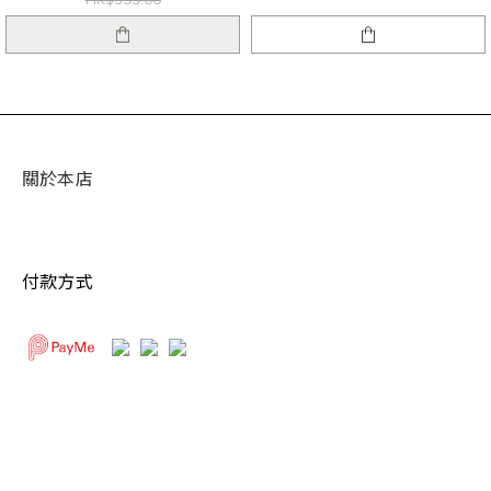
關於本店
付款方式