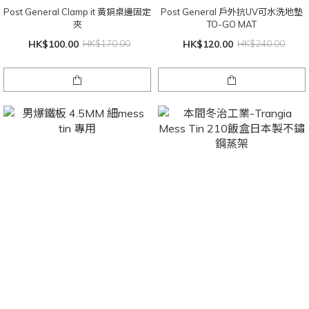
Post General Clamp it 黃銅桌邊固定
Post General 戶外抗UV可水洗地墊
夾
TO-GO MAT
HK$100.00
HK$170.00
HK$120.00
HK$240.00