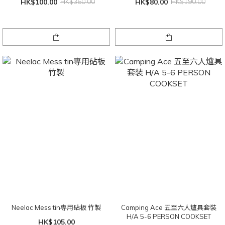
HK$100.00
HK$360.00
HK$80.00
HK$190.00
Neelac Mess tin専用砧板 竹製
Camping Ace 五至六人爐具套裝
H/A 5-6 PERSON COOKSET
HK$105.00