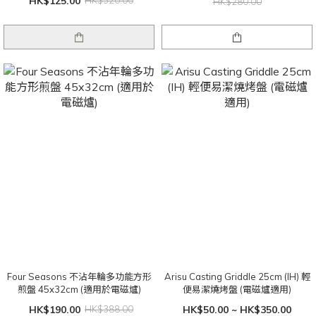
HK$125.00
HK$320.00
HK$280.00
Four Seasons 不沾年輪多功能方形
Arisu Casting Griddle 25cm (IH) 輕
煎盤 45x32cm (適用於電磁爐)
便易潔燒烤盤 (電磁爐適用)
HK$190.00
HK$388.00
HK$50.00 ~ HK$350.00